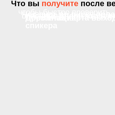
Часто задаваемые
вопросы