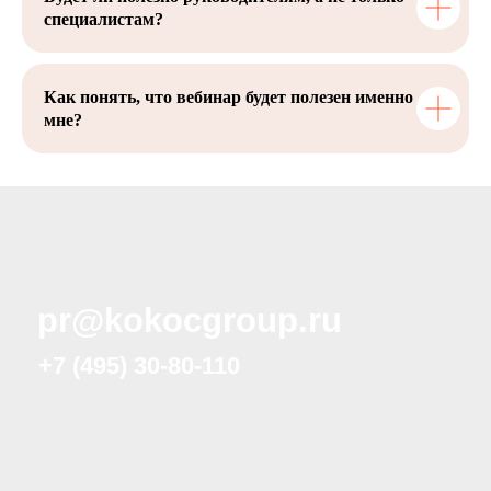
специалистам?
Как понять, что вебинар будет полезен именно
мне?