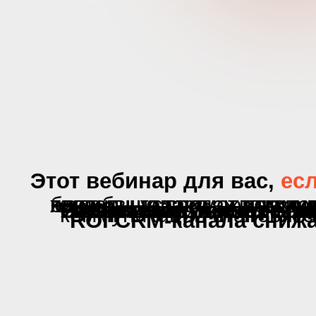
17 СЕНТЯБРЯ В 13:00
ОНЛАЙН