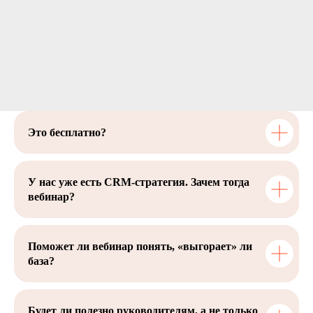
Это бесплатно?
У нас уже есть CRM-стратегия. Зачем тогда
вебинар?
Поможет ли вебинар понять, «выгорает» ли
база?
Будет ли полезно руководителям, а не только