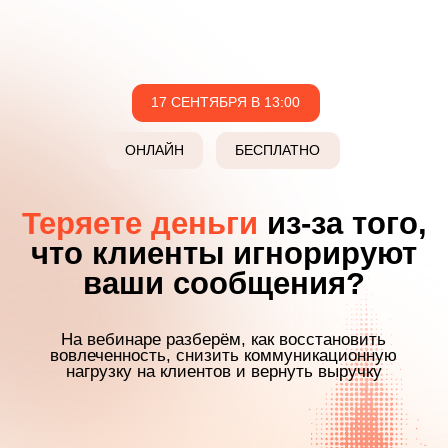
17 СЕНТЯБРЯ В 13:00
ОНЛАЙН
БЕСПЛАТНО
Теряете деньги
из-за того,
что клиенты игнорируют
ваши сообщения?
На вебинаре разберём, как восстановить
вовлеченность, снизить коммуникационную
нагрузку на клиентов и вернуть выручку